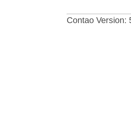
Contao Version: 