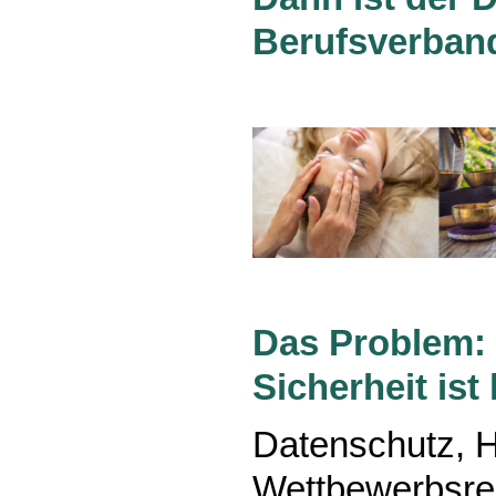
Berufsverban
Das Problem: 
Sicherheit is
Datenschutz, H
Wettbewerbsre