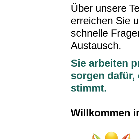
Über unsere T
erreichen Sie u
schnelle Frage
Austausch.
Sie arbeiten p
sorgen dafür,
stimmt.
Willkommen i