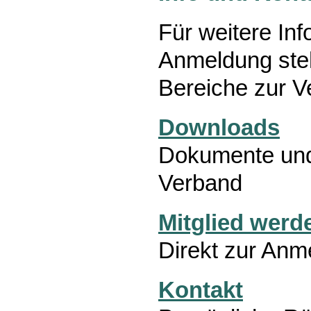
Für weitere In
Anmeldung ste
Bereiche zur V
Downloads
Dokumente und
Verband
Mitglied werd
Direkt zur Anm
Kontakt