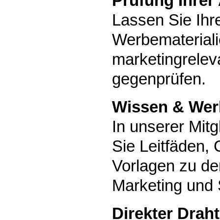
Prüfung Ihrer
Lassen Sie Ihr
Werbemateriali
marketingrelev
gegenprüfen.
Wissen & Wer
In unserer Mitg
Sie Leitfäden, 
Vorlagen zu d
Marketing und 
Direkter Draht