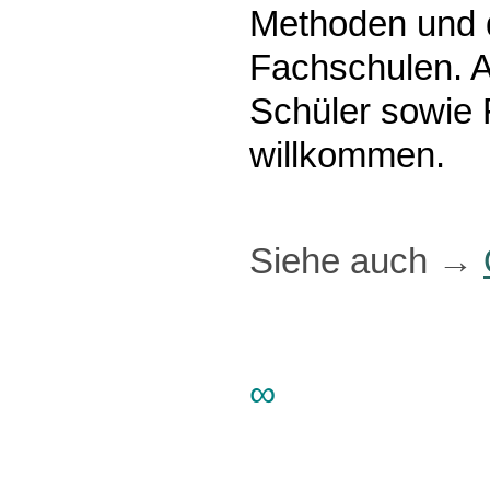
Methoden und 
Fachschulen. 
Schüler sowie 
willkommen.
Siehe auch
→
∞