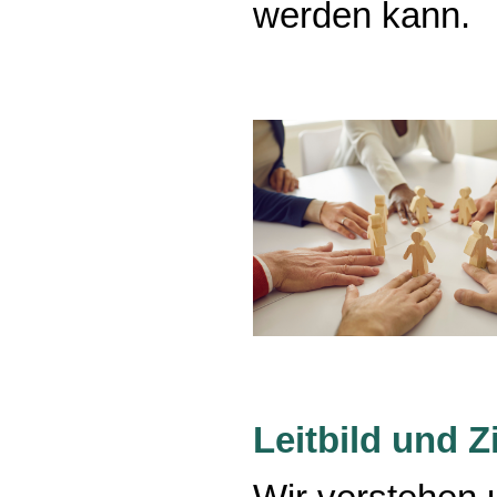
werden kann.
Leitbild und Z