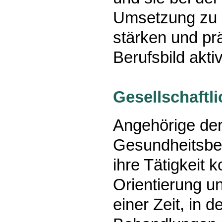
Umsetzung zu u
stärken und pr
Berufsbild aktiv
Gesellschaftl
Angehörige der
Gesundheitsber
ihre Tätigkeit k
Orientierung un
einer Zeit, in 