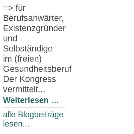
=> für
Berufsanwärter,
Existenzgründer
und
Selbständige
im (freien)
Gesundheitsberuf
Der Kongress
vermittelt...
Weiterlesen …
alle Blogbeiträge
lesen...